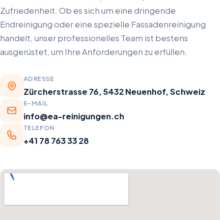
Zufriedenheit. Ob es sich um eine dringende
Endreinigung oder eine spezielle Fassadenreinigung
handelt, unser professionelles Team ist bestens
ausgerüstet, um Ihre Anforderungen zu erfüllen.
ADRESSE
Zürcherstrasse 76, 5432 Neuenhof, Schweiz
E-MAIL
info@ea-reinigungen.ch
TELEFON
+41 78 763 33 28