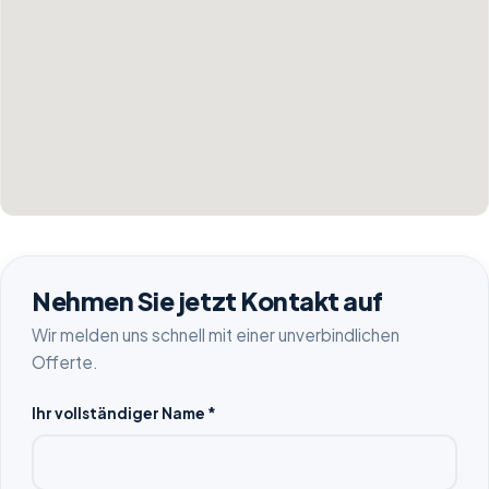
Nehmen Sie jetzt Kontakt auf
Wir melden uns schnell mit einer unverbindlichen
Offerte.
Ihr vollständiger Name *