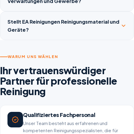
Verwaltungen und Gewerbe?
Stellt EA Reinigungen Reinigungsmaterial und
Geräte?
WARUM UNS WÄHLEN
Ihr vertrauenswürdiger
Partner für professionelle
Reinigung
Qualifiziertes Fachpersonal
Unser Team besteht aus erfahrenen und
kompetenten Reinigungsspezialisten, die für